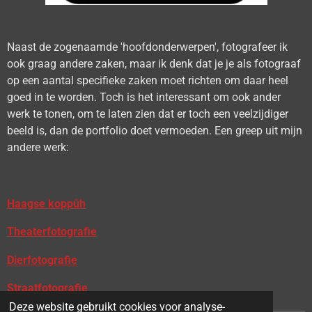
Naast de zogenaamde 'hoofdonderwerpen', fotografeer ik
ook graag andere zaken, maar ik denk dat je je als fotograaf
op een aantal specifieke zaken moet richten om daar heel
goed in te worden. Toch is het interessant om ook ander
werk te tonen, om te laten zien dat er toch een veelzijdiger
beeld is, dan de portfolio doet vermoeden. Een greep uit mijn
andere werk:
Haagse koppûh
Theaterfotografie
Dierfotografie
Straatfotografie
Deze website gebruikt cookies voor analyse-