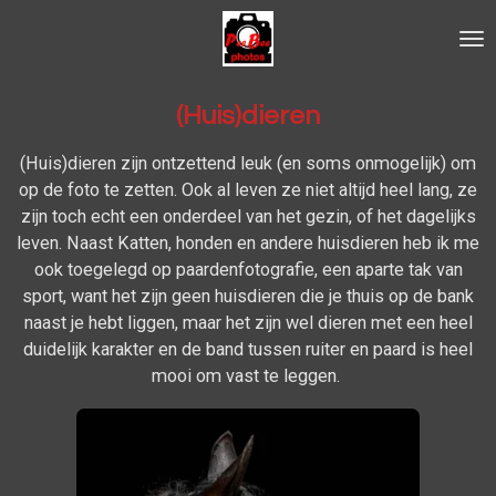
Ga
direct
naar
de
(Huis)dieren
hoofdinhoud
(Huis)dieren zijn ontzettend leuk (en soms onmogelijk) om
op de foto te zetten. Ook al leven ze niet altijd heel lang, ze
zijn toch echt een onderdeel van het gezin, of het dagelijks
leven. Naast Katten, honden en andere huisdieren heb ik me
ook toegelegd op paardenfotografie, een aparte tak van
sport, want het zijn geen huisdieren die je thuis op de bank
naast je hebt liggen, maar het zijn wel dieren met een heel
duidelijk karakter en de band tussen ruiter en paard is heel
mooi om vast te leggen.